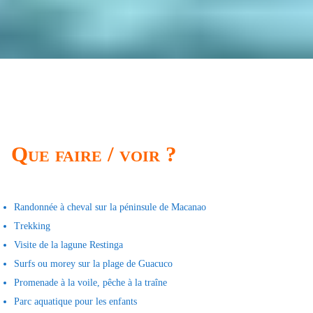
Que faire / voir ?
Randonnée à cheval sur la péninsule de Macanao
Trekking
Visite de la lagune Restinga
Surfs ou morey sur la plage de Guacuco
Promenade à la voile, pêche à la traîne
Parc aquatique pour les enfants