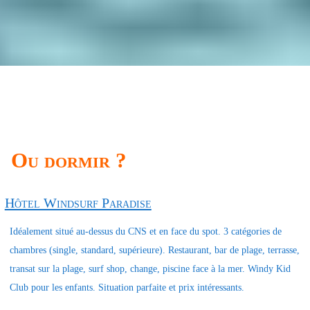
Ou dormir ?
Hôtel Windsurf Paradise
Idéalement situé au-dessus du CNS et en face du spot. 3 catégories de
chambres (single, standard, supérieure). Restaurant, bar de plage, terrasse,
transat sur la plage, surf shop, change, piscine face à la mer. Windy Kid
Club pour les enfants. Situation parfaite et prix intéressants.