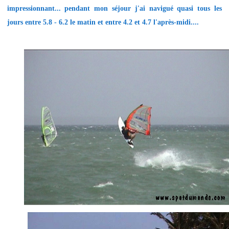
impressionnant... pendant mon séjour j'ai navigué quasi tous les
jours entre 5.8 - 6.2 le matin et entre 4.2 et 4.7 l'après-midi....