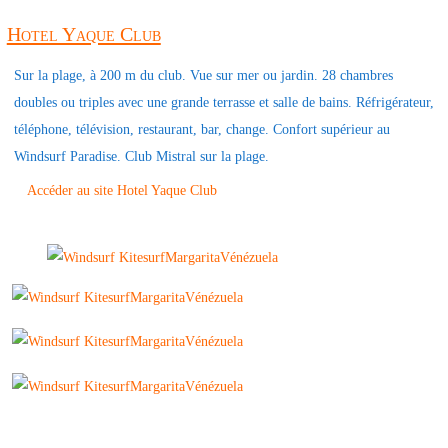
Hotel Yaque Club
Sur la plage, à 200 m du club. Vue sur mer ou jardin. 28 chambres
doubles ou triples avec une grande terrasse et salle de bains. Réfrigérateur,
téléphone, télévision, restaurant, bar, change. Confort supérieur au
Windsurf Paradise. Club Mistral sur la plage.
Accéder au site Hotel Yaque Club