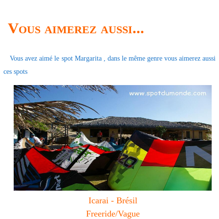
Vous aimerez aussi...
Vous avez aimé le spot Margarita , dans le même genre vous aimerez aussi
ces spots
Icarai - Brésil
Freeride/Vague