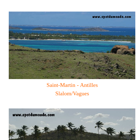
Saint-Martin - Antilles
Slalom/Vagues