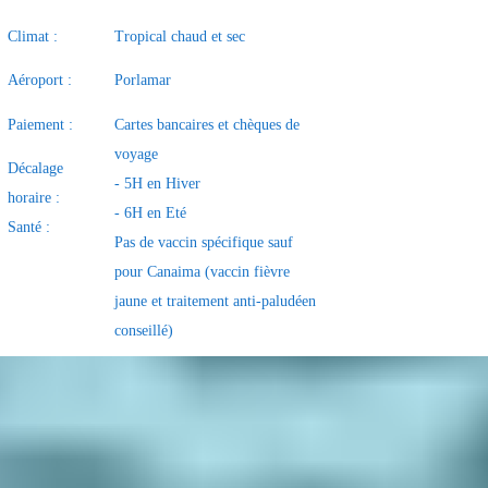
Climat :
Tropical chaud et sec
Aéroport :
Porlamar
Paiement :
Cartes bancaires et chèques de
voyage
Décalage
- 5H en Hiver
horaire :
- 6H en Eté
Santé :
Pas de vaccin spécifique sauf
pour Canaima (vaccin fièvre
jaune et traitement anti-paludéen
conseillé)