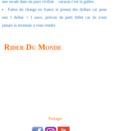
une escale dans un pays civilisé... caracas c'est la galère...
Faites du change en france et prenez des dollars car pour
eux 1 dollar = 1 euro, prévoir de petit billet car ils n'ont
jamais la monnaie a vous rendre.
Rider Du Monde
Partager