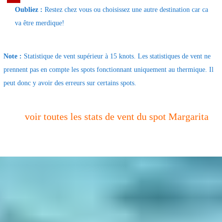
Oubliez :
Restez chez vous ou choisissez une autre destination car ca
va être merdique!
Note :
Statistique de vent supérieur à 15 knots. Les statistiques de vent ne
prennent pas en compte les spots fonctionnant uniquement au thermique. Il
peut donc y avoir des erreurs sur certains spots.
voir toutes les stats de vent du spot Margarita