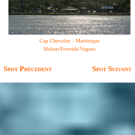
Cap Chevalier - Martinique
Slalom/Freeride/Vagues
Spot Précedent
Spot Suivant