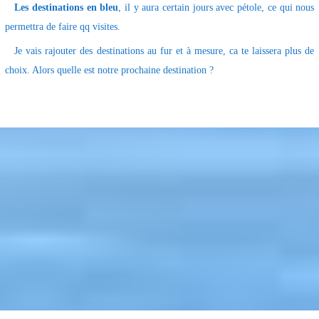
Les destinations en bleu
, il y aura certain jours avec pétole, ce qui nous
permettra de faire qq visites.
Je vais rajouter des destinations au fur et à mesure, ca te laissera plus de
choix. Alors quelle est notre prochaine destination ?