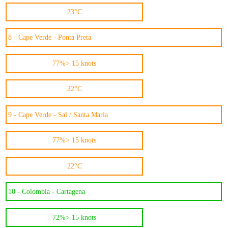
23°C
8 -
Cape Verde - Ponta Preta
77%
> 15 knots
22°C
9 -
Cape Verde - Sal / Santa Maria
77%
> 15 knots
22°C
10 -
Colombia - Cartagena
72%
> 15 knots