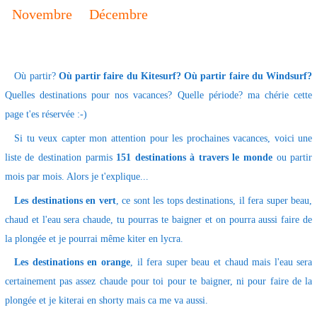
Novembre
Décembre
Où partir?
Où partir faire du Kitesurf?
Où partir faire du Windsurf?
Quelles destinations pour nos vacances? Quelle période? ma chérie cette
page t'es réservée :-)
Si tu veux capter mon attention pour les prochaines vacances, voici une
liste de destination parmis
151 destinations à travers le monde
ou partir
mois par mois. Alors je t'explique...
Les destinations en vert
, ce sont les tops destinations, il fera super beau,
chaud et l'eau sera chaude, tu pourras te baigner et on pourra aussi faire de
la plongée et je pourrai même kiter en lycra.
Les destinations en orange
, il fera super beau et chaud mais l'eau sera
certainement pas assez chaude pour toi pour te baigner, ni pour faire de la
plongée et je kiterai en shorty mais ca me va aussi.