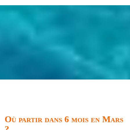
Où partir dans 6 mois en Mars
?