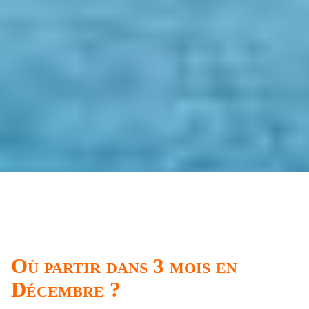
Où partir dans 3 mois en
Décembre ?