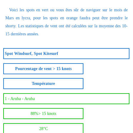
Voici les spots en vert ou vous êtes sûr de naviguer sur le mois de
Mars en lycra, pour les spots en orange faudra peut être prendre le
shorty. Les statistiques de vent ont été calculées sur la moyenne des 10-
15 dernières années.
Spot Windsurf, Spot Kitesurf
Pourcentage de vent > 15 knots
Température
1 -
Aruba - Aruba
88%
> 15 knots
28°C