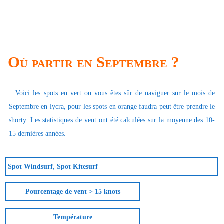
Où partir en Septembre ?
Voici les spots en vert ou vous êtes sûr de naviguer sur le mois de
Septembre en lycra, pour les spots en orange faudra peut être prendre le
shorty. Les statistiques de vent ont été calculées sur la moyenne des 10-
15 dernières années.
Spot Windsurf, Spot Kitesurf
Pourcentage de vent > 15 knots
Température