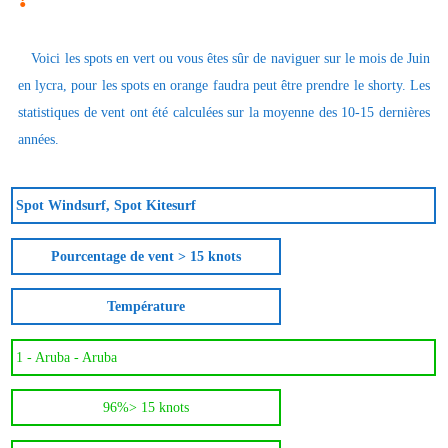
Voici les spots en vert ou vous êtes sûr de naviguer sur le mois de Juin
en lycra, pour les spots en orange faudra peut être prendre le shorty. Les
statistiques de vent ont été calculées sur la moyenne des 10-15 dernières
années.
Spot Windsurf, Spot Kitesurf
Pourcentage de vent > 15 knots
Température
1 -
Aruba - Aruba
96%
> 15 knots