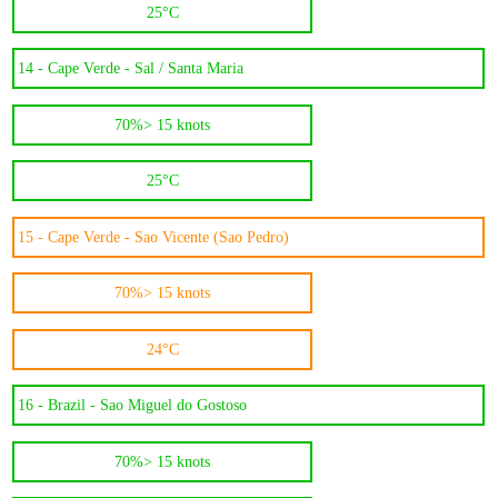
25°C
14 -
Cape Verde - Sal / Santa Maria
70%
> 15 knots
25°C
15 -
Cape Verde - Sao Vicente (Sao Pedro)
70%
> 15 knots
24°C
16 -
Brazil - Sao Miguel do Gostoso
70%
> 15 knots