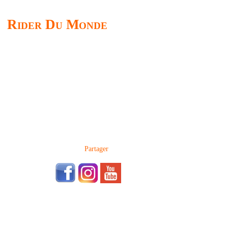
Rider Du Monde
Partager