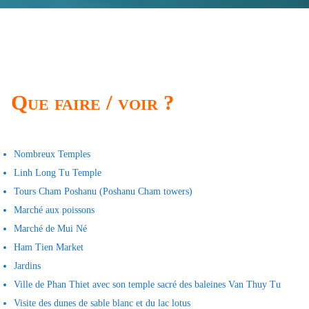
Que faire / voir ?
Nombreux Temples
Linh Long Tu Temple
Tours Cham Poshanu (Poshanu Cham towers)
Marché aux poissons
Marché de Mui Né
Ham Tien Market
Jardins
Ville de Phan Thiet avec son temple sacré des baleines Van Thuy Tu
Visite des dunes de sable blanc et du lac lotus