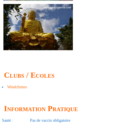
Clubs / Ecoles
Windchimes
Information Pratique
Santé :
Pas de vaccin obligatoire