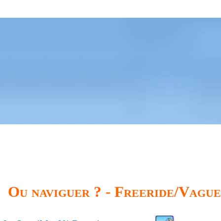
Ou naviguer ? - Freeride/Vague