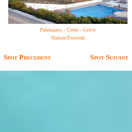
Palekastro - Crète - Grèce
Slalom/Freeride
Spot Précedent
Spot Suivant