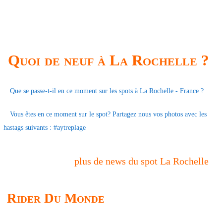
Quoi de neuf à La Rochelle ?
Que se passe-t-il en ce moment sur les spots à La Rochelle - France ?
Vous êtes en ce moment sur le spot? Partagez nous vos photos avec les
hastags suivants : #aytreplage
plus de news du spot La Rochelle
Rider Du Monde