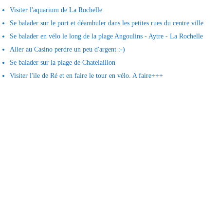
Visiter l'aquarium de La Rochelle
Se balader sur le port et déambuler dans les petites rues du centre ville
Se balader en vélo le long de la plage Angoulins - Aytre - La Rochelle
Aller au Casino perdre un peu d'argent :-)
Se balader sur la plage de Chatelaillon
Visiter l'ile de Ré et en faire le tour en vélo. A faire+++