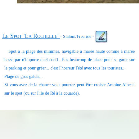
Le Spot 'La Rochelle'
- Slalom/Freeride -
Spot à la plage des minimes, navigable à marée haute comme à marée
basse par n'importe quel coeff...Pas beaucoup de place pour se garer sur
le parking et pour gréer....c'est l'horreur l'été avec tous les touristes...
Plage de gros galets...
Si vous avez de la chance vous pourrez peut être croiser Antoine Albeau
sur le spot (ou sur l'ile de Ré à la couarde).