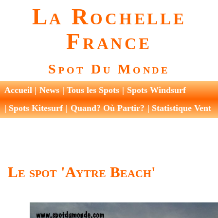
La Rochelle
France
Spot Du Monde
Accueil
News
Tous les Spots
Spots Windsurf
Spots Kitesurf
Quand? Où Partir?
Statistique Vent
Le spot 'Aytre Beach'