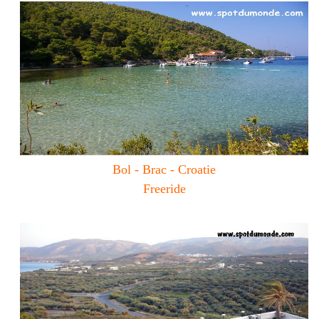
Bol - Brac - Croatie
Freeride