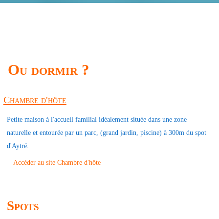
Ou dormir ?
Chambre d'hôte
Petite maison à l'accueil familial idéalement située dans une zone
naturelle et entourée par un parc, (grand jardin, piscine) à 300m du spot
d'Aytré.
Accéder au site Chambre d'hôte
Spots