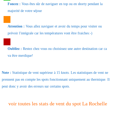
Foncez :
Vous êtes sûr de naviguer en top ou en shorty pendant la
majorité de votre séjour
Attention :
Vous allez naviguer et avoir du temps pour visiter ou
prévoir l'intégrale car les températures vont être fraiches:-)
Oubliez :
Restez chez vous ou choisissez une autre destination car ca
va être merdique!
Note :
Statistique de vent supérieur à 15 knots. Les statistiques de vent ne
prennent pas en compte les spots fonctionnant uniquement au thermique. Il
peut donc y avoir des erreurs sur certains spots.
voir toutes les stats de vent du spot La Rochelle