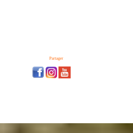
Partager