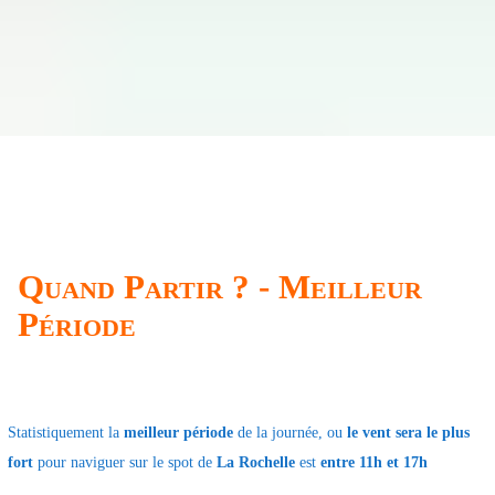
Quand Partir ? - Meilleur
Période
Statistiquement la
meilleur période
de la journée, ou
le vent sera le plus
fort
pour naviguer sur le spot de
La Rochelle
est
entre 11h et 17h