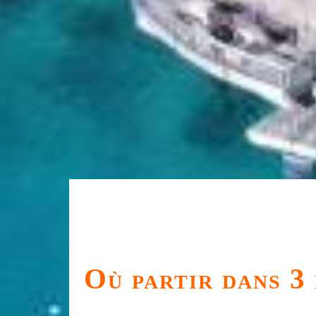
Où partir dans 3