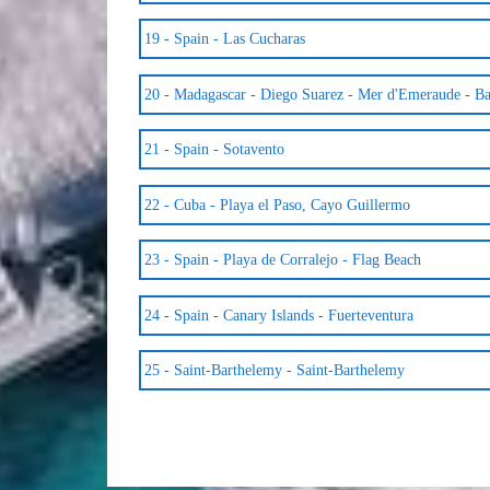
19 -
Spain - Las Cucharas
20 -
Madagascar - Diego Suarez - Mer d'Emeraude - 
21 -
Spain - Sotavento
22 -
Cuba - Playa el Paso, Cayo Guillermo
23 -
Spain - Playa de Corralejo - Flag Beach
24 -
Spain - Canary Islands - Fuerteventura
25 -
Saint-Barthelemy - Saint-Barthelemy