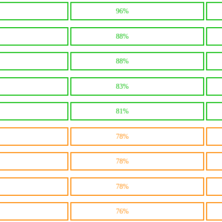
96%
88%
88%
83%
81%
78%
78%
78%
76%