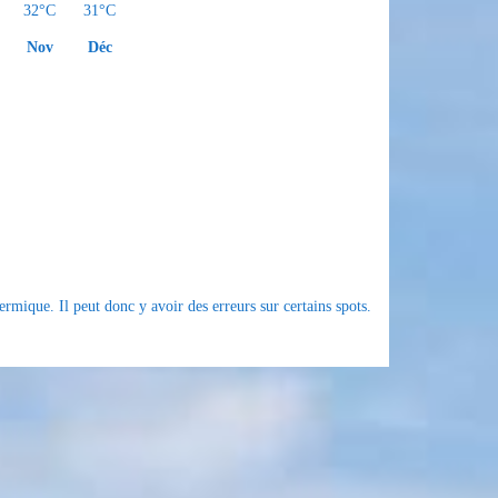
32°C
31°C
Nov
Déc
rmique. Il peut donc y avoir des erreurs sur certains spots.