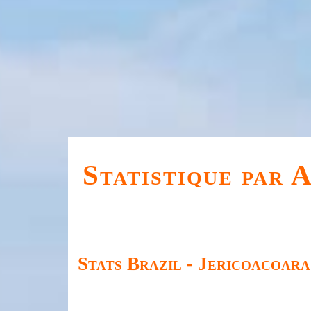
Statistique par 
Stats Brazil - Jericoacoara